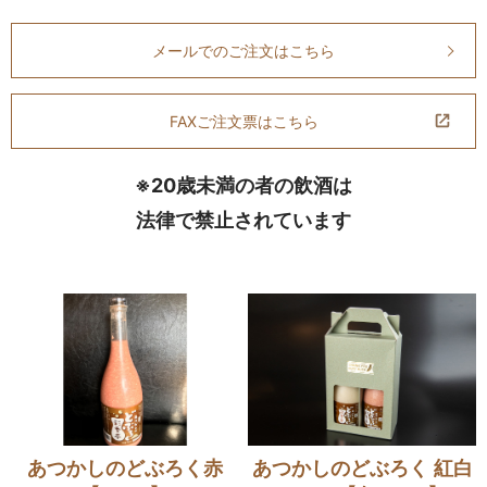
メールでのご注文はこちら
FAXご注文票はこちら
※20歳未満の者の飲酒は
法律で禁止されています
あつかしのどぶろく赤
あつかしのどぶろく 紅白