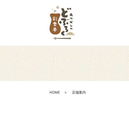
HOME
店舗案内