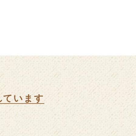
れています