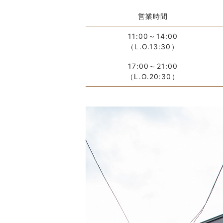
営業時間
11:00～14:00
（L.O.13:30）
17:00～21:00
（L.O.20:30）